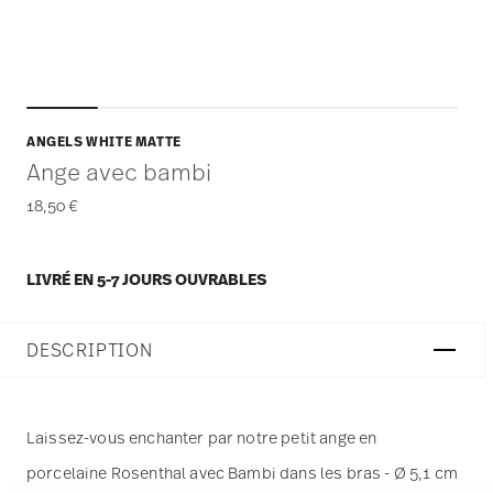
ANGELS WHITE MATTE
Ange avec bambi
18,50 €
LIVRÉ EN 5-7 JOURS OUVRABLES
DESCRIPTION
Laissez-vous enchanter par notre petit ange en
porcelaine Rosenthal avec Bambi dans les bras - Ø 5,1 cm