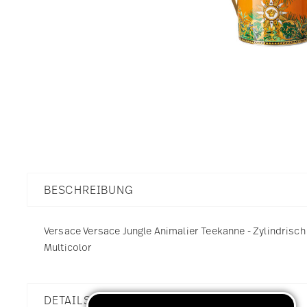
BESCHREIBUNG
Versace Versace Jungle Animalier Teekanne - Zylindrisch -
Multicolor
DETAILS