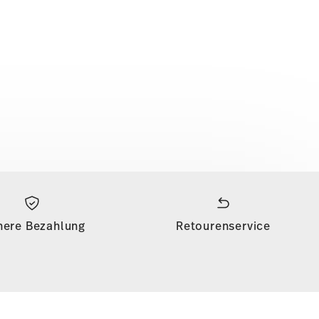
here Bezahlung
Retourenservice