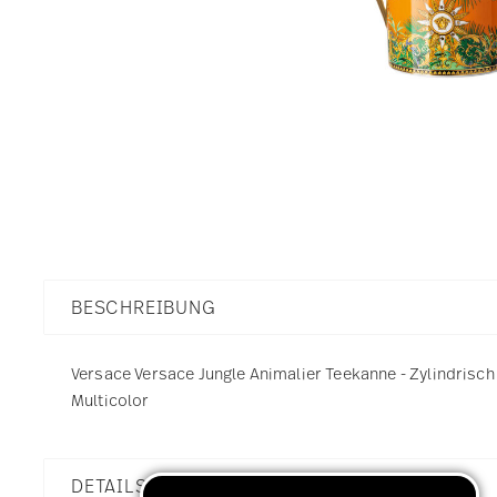
BESCHREIBUNG
Versace Versace Jungle Animalier Teekanne - Zylindrisch -
Multicolor
DETAILS