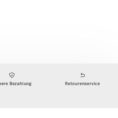
here Bezahlung
Retourenservice