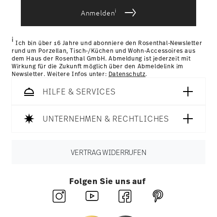
i
Anmelden
i
Ich bin über 16 Jahre und abonniere den Rosenthal-Newsletter
rund um Porzellan, Tisch-/Küchen und Wohn-Accessoires aus
dem Haus der Rosenthal GmbH. Abmeldung ist jederzeit mit
Wirkung für die Zukunft möglich über den Abmeldelink im
Newsletter. Weitere Infos unter:
Datenschutz
.
HILFE & SERVICES
UNTERNEHMEN & RECHTLICHES
VERTRAG WIDERRUFEN
Folgen Sie uns auf