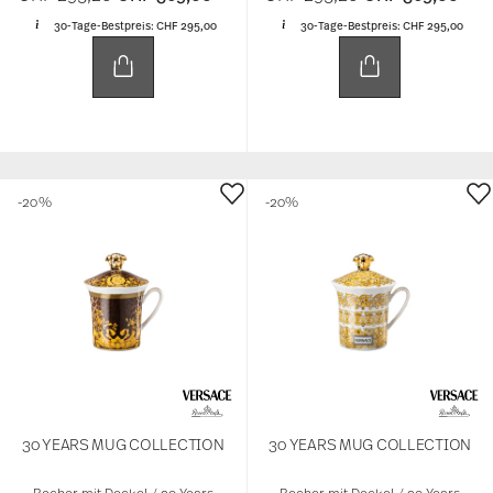
30-Tage-Bestpreis:
CHF 295,00
30-Tage-Bestpreis:
CHF 295,00
-20%
-20%
30 YEARS MUG COLLECTION
30 YEARS MUG COLLECTION