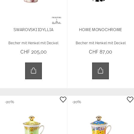
SWAROVSKI IDYLLIA
HOME MONOCHROME
Becher mit Henkel mit Deckel
Becher mit Henkel mit Deckel
CHF 205,00
CHF 87,00
-20%
-20%