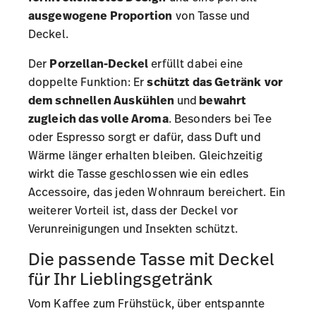
ausgewogene Proportion
von Tasse und
Deckel.
Der
Porzellan-Deckel
erfüllt dabei eine
doppelte Funktion: Er
schützt das Getränk
vor
dem schnellen Auskühlen
und
bewahrt
zugleich das volle Aroma
. Besonders bei Tee
oder Espresso sorgt er dafür, dass Duft und
Wärme länger erhalten bleiben. Gleichzeitig
wirkt die Tasse geschlossen wie ein edles
Accessoire, das jeden Wohnraum bereichert. Ein
weiterer Vorteil ist, dass der Deckel vor
Verunreinigungen und Insekten schützt.
Die passende Tasse mit Deckel
für Ihr Lieblingsgetränk
Vom Kaffee zum Frühstück, über entspannte