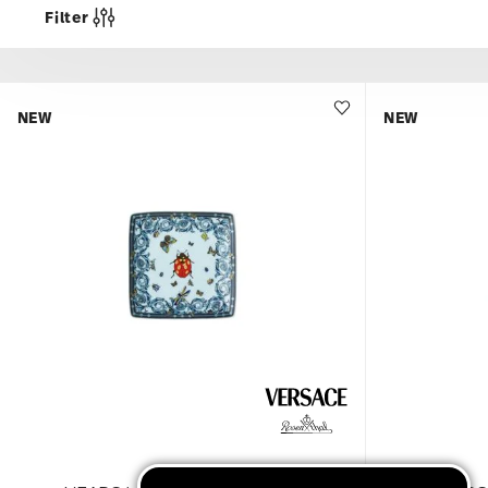
Filter
NEW
NEW