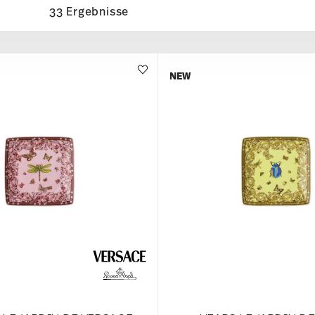
33 Ergebnisse
NEW