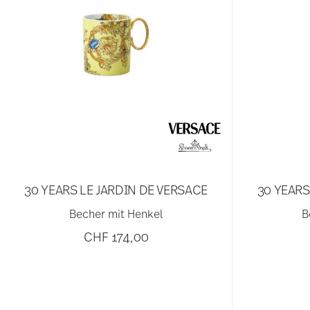
30 YEARS LE JARDIN DE VERSACE
30 YEARS
Becher mit Henkel
B
CHF 174,00