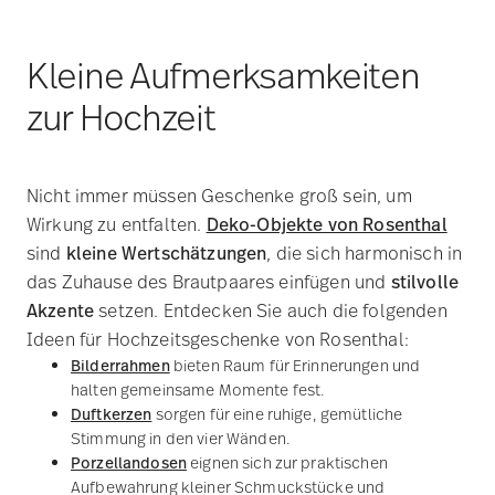
VERSACE FRAMES