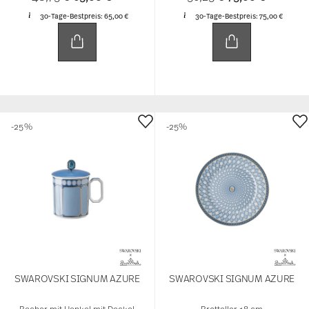
30-Tage-Bestpreis:
65,00 €
30-Tage-Bestpreis:
75,00 €
-25%
-25%
SWAROVSKI SIGNUM AZURE
SWAROVSKI SIGNUM AZURE