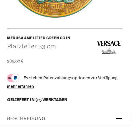
MEDUSA AMPLIFIED GREEN COIN
Platzteller 33 cm
285,00 €
Es stehen Ratenzahlungsoptionen zur Verfügung.
Mehr erfahren
GELIEFERT IN 3-5 WERKTAGEN
BESCHREIBUNG