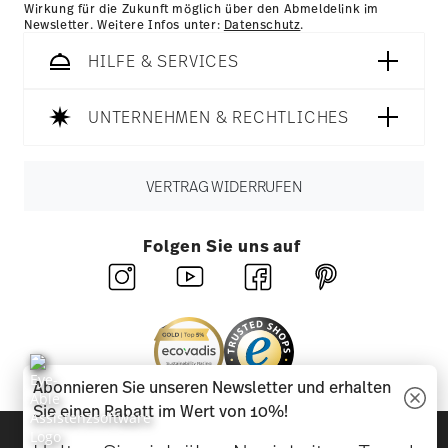
Wirkung für die Zukunft möglich über den Abmeldelink im
Newsletter. Weitere Infos unter:
Datenschutz
.
HILFE & SERVICES
UNTERNEHMEN & RECHTLICHES
VERTRAG WIDERRUFEN
Folgen Sie uns auf
Abonnieren Sie unseren Newsletter und erhalten
Sie einen Rabatt im Wert von 10%!
Entdecken Sie unsere Marken