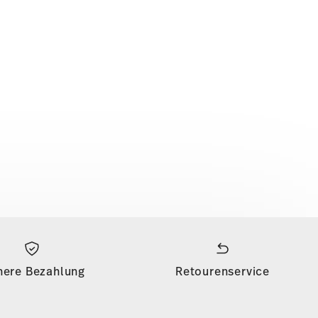
here Bezahlung
Retourenservice