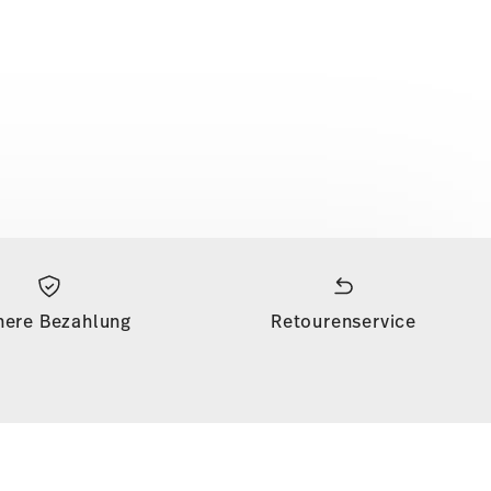
here Bezahlung
Retourenservice