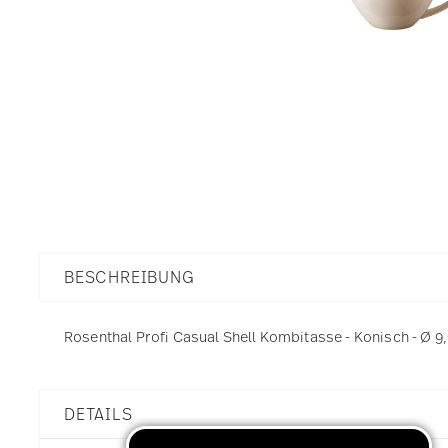
BESCHREIBUNG
Rosenthal Profi Casual Shell Kombitasse - Konisch - Ø 9,9
DETAILS