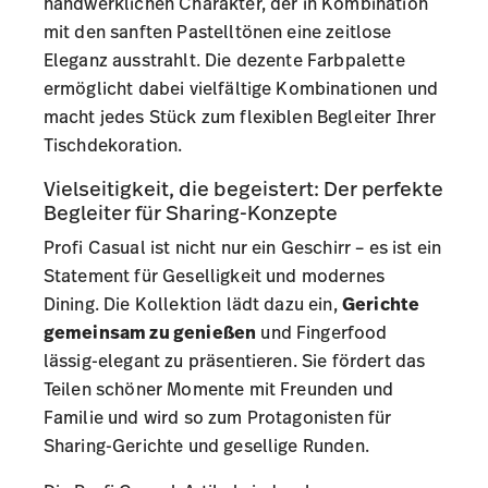
handwerklichen Charakter, der in Kombination
mit den sanften Pastelltönen eine zeitlose
Eleganz ausstrahlt. Die dezente Farbpalette
ermöglicht dabei vielfältige Kombinationen und
macht jedes Stück zum flexiblen Begleiter Ihrer
Tischdekoration.
Vielseitigkeit, die begeistert: Der perfekte
Begleiter für Sharing-Konzepte
Profi Casual ist nicht nur ein Geschirr – es ist ein
Statement für Geselligkeit und modernes
Dining. Die Kollektion lädt dazu ein,
Gerichte
gemeinsam zu genießen
und Fingerfood
lässig-elegant zu präsentieren. Sie fördert das
Teilen schöner Momente mit Freunden und
Familie und wird so zum Protagonisten für
Sharing-Gerichte und gesellige Runden.