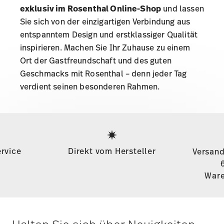
exklusiv im Rosenthal Online-Shop
und lassen
Sie sich von der einzigartigen Verbindung aus
entspanntem Design und erstklassiger Qualität
inspirieren. Machen Sie Ihr Zuhause zu einem
Ort der Gastfreundschaft und des guten
Geschmacks mit Rosenthal – denn jeder Tag
verdient seinen besonderen Rahmen.
Services
Footer
rvice
Direkt vom Hersteller
Versand
Ware