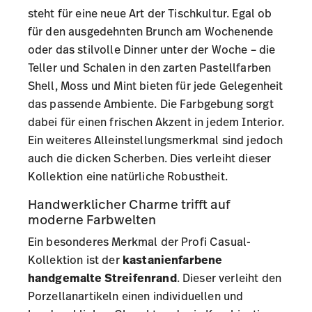
steht für eine neue Art der Tischkultur. Egal ob
für den ausgedehnten Brunch am Wochenende
oder das stilvolle Dinner unter der Woche – die
Teller und Schalen in den zarten Pastellfarben
Shell, Moss und Mint bieten für jede Gelegenheit
das passende Ambiente. Die Farbgebung sorgt
dabei für einen frischen Akzent in jedem Interior.
Ein weiteres Alleinstellungsmerkmal sind jedoch
auch die dicken Scherben. Dies verleiht dieser
Kollektion eine natürliche Robustheit.
Handwerklicher Charme trifft auf
moderne Farbwelten
Ein besonderes Merkmal der Profi Casual-
Kollektion ist der
kastanienfarbene
handgemalte Streifenrand
. Dieser verleiht den
Porzellanartikeln einen individuellen und