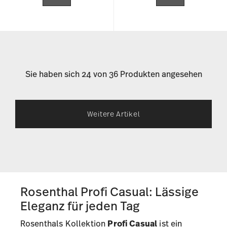
Sie haben sich 24 von 36 Produkten angesehen
Weitere Artikel
Rosenthal Profi Casual: Lässige
Eleganz für jeden Tag
Rosenthals Kollektion
Profi Casual
ist ein