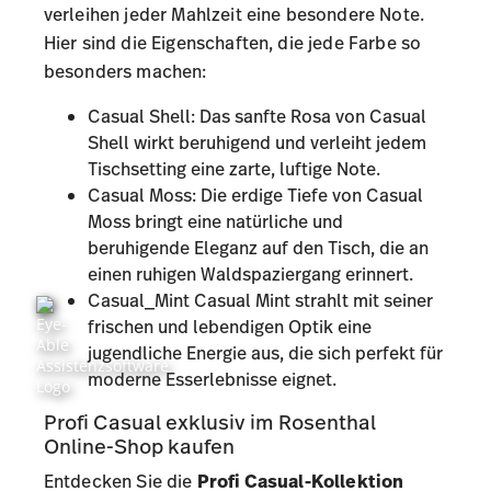
verleihen jeder Mahlzeit eine besondere Note.
Hier sind die Eigenschaften, die jede Farbe so
besonders machen:
Casual Shell
: Das sanfte Rosa von Casual
Shell wirkt beruhigend und verleiht jedem
Tischsetting eine zarte, luftige Note.
Casual Moss
: Die erdige Tiefe von Casual
Moss bringt eine natürliche und
beruhigende Eleganz auf den Tisch, die an
einen ruhigen Waldspaziergang erinnert.
Casual_Mint
Casual Mint strahlt mit seiner
frischen und lebendigen Optik eine
jugendliche Energie aus, die sich perfekt für
moderne Esserlebnisse eignet.
Profi Casual exklusiv im Rosenthal
Online-Shop kaufen
Entdecken Sie die
Profi Casual-Kollektion