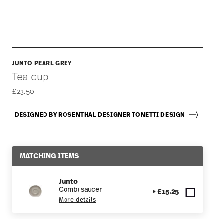
JUNTO PEARL GREY
Tea cup
£23.50
DESIGNED BY ROSENTHAL DESIGNER TONETTI DESIGN
MATCHING ITEMS
Junto
Combi saucer
+ £15.25
More details