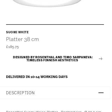
SUOMI WHITE
Platter 38 cm
£185.75
DESIGNED BY ROSENTHAL AND TIMO SARPANEVA:
TIMELESS FINNISH AESTHETICS
DELIVERED IN 10-14 WORKING DAYS
DESCRIPTION