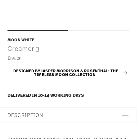
MOON WHITE
Creamer 3
£55.25
DESIGNED BY JASPER MORRISON & ROSENTHAL: THE
TIMELESS MOON COLLECTION
DELIVERED IN 10-14 WORKING DAYS
DESCRIPTION