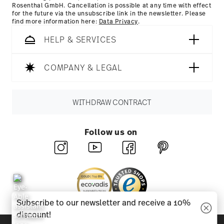
Rosenthal GmbH. Cancellation is possible at any time with effect
for the future via the unsubscribe link in the newsletter. Please
find more information here:
Data Privacy
.
HELP & SERVICES
COMPANY & LEGAL
WITHDRAW CONTRACT
Follow us on
Subscribe to our newsletter and receive a 10%
discount!