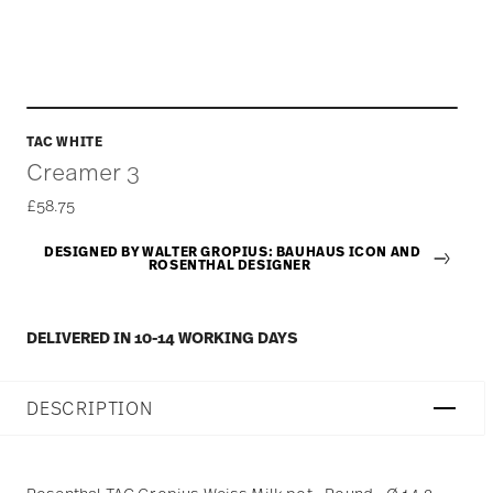
TAC WHITE
Creamer 3
£58.75
DESIGNED BY WALTER GROPIUS: BAUHAUS ICON AND
ROSENTHAL DESIGNER
DELIVERED IN 10-14 WORKING DAYS
DESCRIPTION