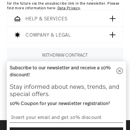
for the future via the unsubscribe link in the newsletter. Please
find more information here:
Data Privacy
.
HELP & SERVICES
COMPANY & LEGAL
WITHDRAW CONTRACT
Subscribe to our newsletter and receive a 10%
Follow us on
discount!
Stay informed about news, trends, and
special offers.
1
10% Coupon for your newsletter registration
Discover all our brands