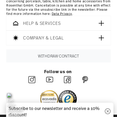
concerning porcelain, table, kitchen and home accessories from
Rosenthal GmbH. Cancellation is possible at any time with effect
for the future via the unsubscribe link in the newsletter. Please
find more information here:
Data Privacy
.
HELP & SERVICES
COMPANY & LEGAL
WITHDRAW CONTRACT
Follow us on
Subscribe to our newsletter and receive a 10%
discount!