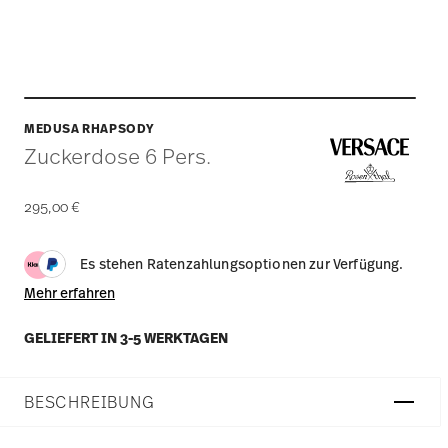
MEDUSA RHAPSODY
Zuckerdose 6 Pers.
295,00 €
Es stehen Ratenzahlungsoptionen zur Verfügung.
Mehr erfahren
GELIEFERT IN 3-5 WERKTAGEN
BESCHREIBUNG