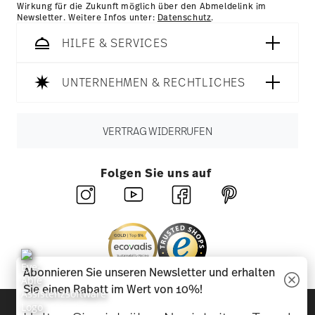
Wirkung für die Zukunft möglich über den Abmeldelink im
Newsletter. Weitere Infos unter:
Datenschutz
.
HILFE & SERVICES
UNTERNEHMEN & RECHTLICHES
VERTRAG WIDERRUFEN
Folgen Sie uns auf
Abonnieren Sie unseren Newsletter und erhalten
Sie einen Rabatt im Wert von 10%!
Entdecken Sie unsere Marken