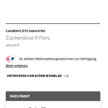
ZAUBERFLÖTE SARASTRO
Zuckerdose 6 Pers.
300,00 €
Es stehen Ratenzahlungsoptionen zur Verfügung.
Mehr erfahren
ENTWORFEN VON BJÖRN WIINBLAD
DAZU PASST