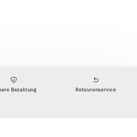
here Bezahlung
Retourenservice