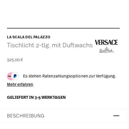
LA SCALA DEL PALAZZO
Tischlicht 2-tlg. mit Duftwachs
325,00 €
Es stehen Ratenzahlungsoptionen zur Verfügung.
Mehr erfahren
GELIEFERT IN 3-5 WERKTAGEN
BESCHREIBUNG