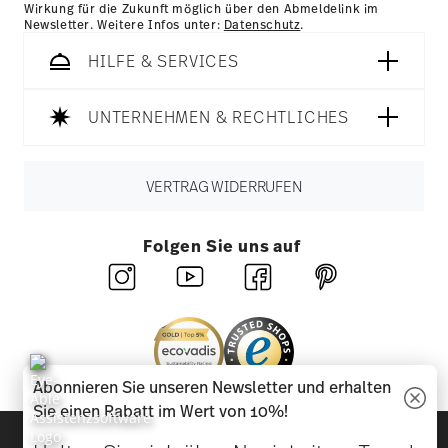
Wirkung für die Zukunft möglich über den Abmeldelink im
Newsletter. Weitere Infos unter:
Datenschutz
.
HILFE & SERVICES
UNTERNEHMEN & RECHTLICHES
VERTRAG WIDERRUFEN
Folgen Sie uns auf
Abonnieren Sie unseren Newsletter und erhalten
Sie einen Rabatt im Wert von 10%!
Entdecken Sie unsere Marken