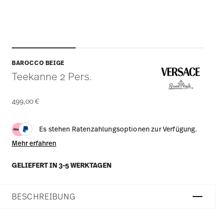
BAROCCO BEIGE
Teekanne 2 Pers.
499,00 €
Es stehen Ratenzahlungsoptionen zur Verfügung.
Mehr erfahren
GELIEFERT IN 3-5 WERKTAGEN
BESCHREIBUNG