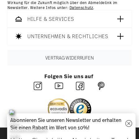
Wirkung für die Zukunft möglich über den Abmeldelink im
Newsletter. Weitere Infos unter:
Datenschutz
.
HILFE & SERVICES
UNTERNEHMEN & RECHTLICHES
VERTRAG WIDERRUFEN
Folgen Sie uns auf
Abonnieren Sie unseren Newsletter und erhalten
Sie einen Rabatt im Wert von 10%!
Entdecken Sie unsere Marken