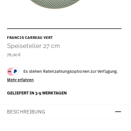
FRANCIS CARREAU VERT
Speiseteller 27 cm
76,00 €
Es stehen Ratenzahlungsoptionen zur Verfügung.
Mehr erfahren
GELIEFERT IN 3-5 WERKTAGEN
BESCHREIBUNG