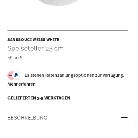
SANSSOUCI WEISS WHITE
Speiseteller 25 cm
46,00 €
Es stehen Ratenzahlungsoptionen zur Verfügung.
Mehr erfahren
GELIEFERT IN 3-5 WERKTAGEN
BESCHREIBUNG