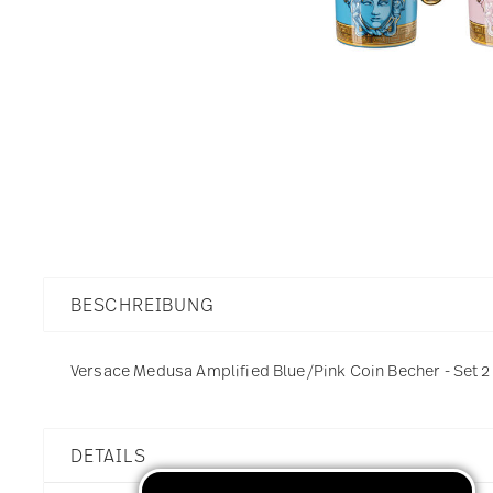
BESCHREIBUNG
Versace Medusa Amplified Blue/Pink Coin Becher - Set 2
DETAILS