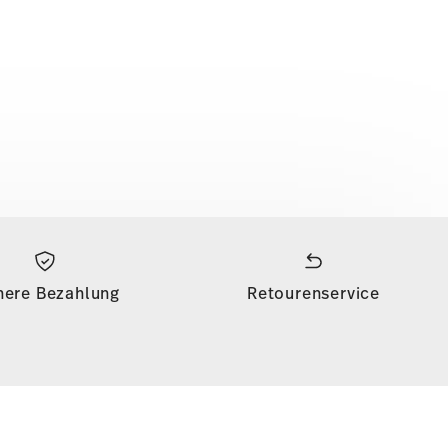
here Bezahlung
Retourenservice