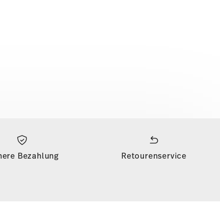
here Bezahlung
Retourenservice