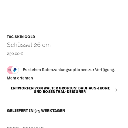
TAC SKIN GOLD
Schüssel 26 cm
230,00 €
Es stehen Ratenzahlungsoptionen zur Verfügung.
Mehr erfahren
ENTWORFEN VON WALTER GROPIUS: BAUHAUS-IKONE
UND ROSENTHAL-DESIGNER
GELIEFERT IN 3-5 WERKTAGEN