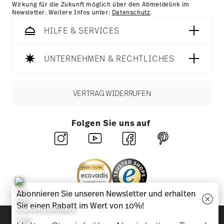
Wirkung für die Zukunft möglich über den Abmeldelink im
Newsletter. Weitere Infos unter:
Datenschutz
.
HILFE & SERVICES
UNTERNEHMEN & RECHTLICHES
VERTRAG WIDERRUFEN
Folgen Sie uns auf
Abonnieren Sie unseren Newsletter und erhalten
Sie einen Rabatt im Wert von 10%!
Entdecken Sie unsere Marken