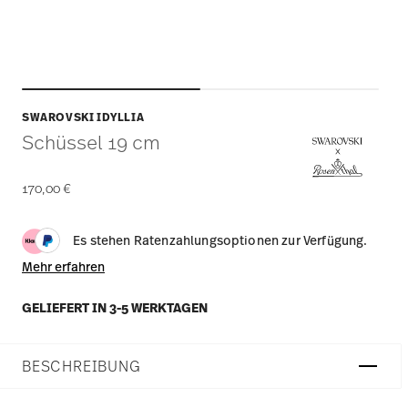
SWAROVSKI IDYLLIA
Schüssel 19 cm
170,00 €
Es stehen Ratenzahlungsoptionen zur Verfügung.
Mehr erfahren
GELIEFERT IN 3-5 WERKTAGEN
BESCHREIBUNG