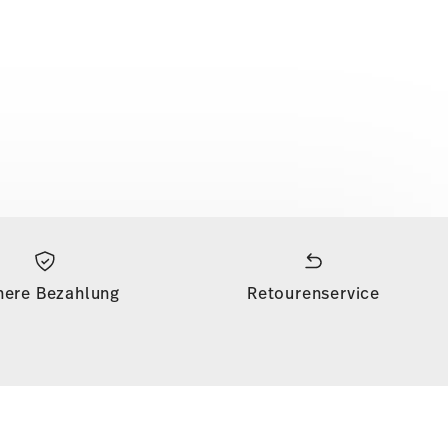
here Bezahlung
Retourenservice