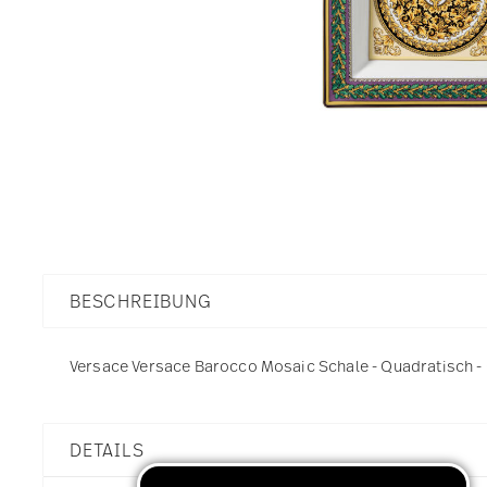
BESCHREIBUNG
Versace Versace Barocco Mosaic Schale - Quadratisch - Ø
DETAILS