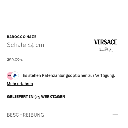
BAROCCO HAZE
Schale 14 cm
259,00 €
Es stehen Ratenzahlungsoptionen zur Verfügung.
Mehr erfahren
GELIEFERT IN 3-5 WERKTAGEN
BESCHREIBUNG