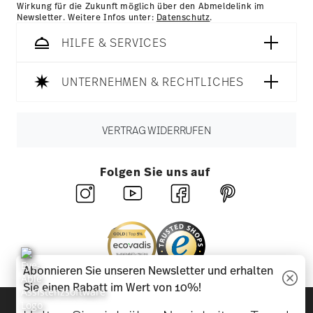
Wirkung für die Zukunft möglich über den Abmeldelink im
Newsletter. Weitere Infos unter:
Datenschutz
.
HILFE & SERVICES
UNTERNEHMEN & RECHTLICHES
VERTRAG WIDERRUFEN
Folgen Sie uns auf
Abonnieren Sie unseren Newsletter und erhalten
Sie einen Rabatt im Wert von 10%!
Entdecken Sie unsere Marken