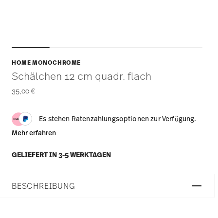
HOME MONOCHROME
Schälchen 12 cm quadr. flach
35,00 €
Es stehen Ratenzahlungsoptionen zur Verfügung.
Mehr erfahren
GELIEFERT IN 3-5 WERKTAGEN
BESCHREIBUNG