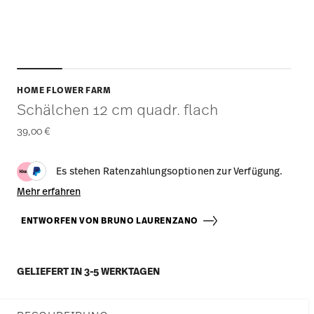
HOME FLOWER FARM
Schälchen 12 cm quadr. flach
39,00 €
Es stehen Ratenzahlungsoptionen zur Verfügung.
Mehr erfahren
ENTWORFEN VON BRUNO LAURENZANO
GELIEFERT IN 3-5 WERKTAGEN