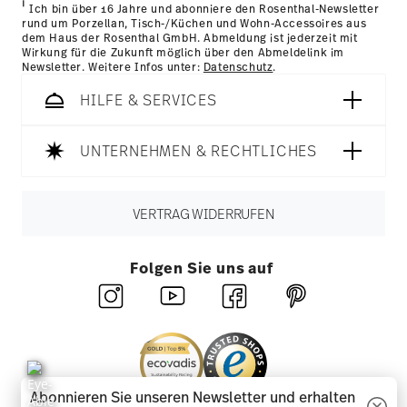
i
Ich bin über 16 Jahre und abonniere den Rosenthal-Newsletter
rund um Porzellan, Tisch-/Küchen und Wohn-Accessoires aus
dem Haus der Rosenthal GmbH. Abmeldung ist jederzeit mit
Wirkung für die Zukunft möglich über den Abmeldelink im
Newsletter. Weitere Infos unter:
Datenschutz
.
HILFE & SERVICES
UNTERNEHMEN & RECHTLICHES
VERTRAG WIDERRUFEN
Folgen Sie uns auf
Abonnieren Sie unseren Newsletter und erhalten