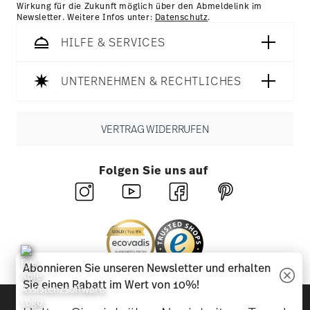
Wirkung für die Zukunft möglich über den Abmeldelink im
Newsletter. Weitere Infos unter:
Datenschutz
.
HILFE & SERVICES
UNTERNEHMEN & RECHTLICHES
VERTRAG WIDERRUFEN
Folgen Sie uns auf
Abonnieren Sie unseren Newsletter und erhalten
Sie einen Rabatt im Wert von 10%!
Entdecken Sie unsere Marken