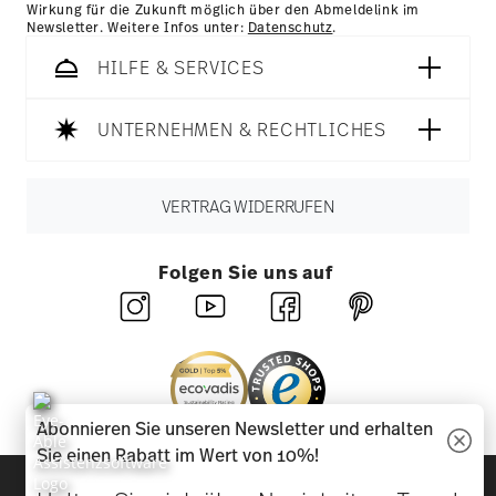
Wirkung für die Zukunft möglich über den Abmeldelink im
Newsletter. Weitere Infos unter:
Datenschutz
.
HILFE & SERVICES
UNTERNEHMEN & RECHTLICHES
VERTRAG WIDERRUFEN
Folgen Sie uns auf
Abonnieren Sie unseren Newsletter und erhalten
Sie einen Rabatt im Wert von 10%!
Entdecken Sie unsere Marken