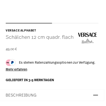
VERSACE ALPHABET
Schälchen 12 cm quadr. flach
49,00 €
Es stehen Ratenzahlungsoptionen zur Verfügung.
Mehr erfahren
GELIEFERT IN 3-5 WERKTAGEN
BESCHREIBUNG