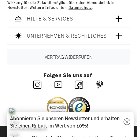
Wirkung für die Zukunft möglich über den Abmeldelink im
Newsletter. Weitere Infos unter:
Datenschutz
.
HILFE & SERVICES
UNTERNEHMEN & RECHTLICHES
VERTRAG WIDERRUFEN
Folgen Sie uns auf
Abonnieren Sie unseren Newsletter und erhalten
Sie einen Rabatt im Wert von 10%!
Entdecken Sie unsere Marken