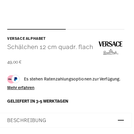
VERSACE ALPHABET
Schälchen 12 cm quadr. flach
49,00 €
Es stehen Ratenzahlungsoptionen zur Verfügung.
Mehr erfahren
GELIEFERT IN 3-5 WERKTAGEN
BESCHREIBUNG