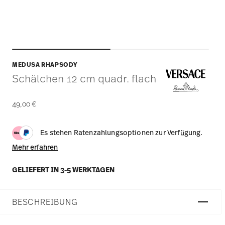
MEDUSA RHAPSODY
Schälchen 12 cm quadr. flach
49,00 €
Es stehen Ratenzahlungsoptionen zur Verfügung.
Mehr erfahren
GELIEFERT IN 3-5 WERKTAGEN
BESCHREIBUNG