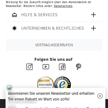
Wirkung für die Zukunft möglich über den Abmeldelink im
Newsletter. Weitere Infos unter:
Datenschutz
.
HILFE & SERVICES
UNTERNEHMEN & RECHTLICHES
VERTRAG WIDERRUFEN
Folgen Sie uns auf
Abonnieren Sie unseren Newsletter und erhalten
Sie einen Rabatt im Wert von 10%!
Entdecken Sie unsere Marken