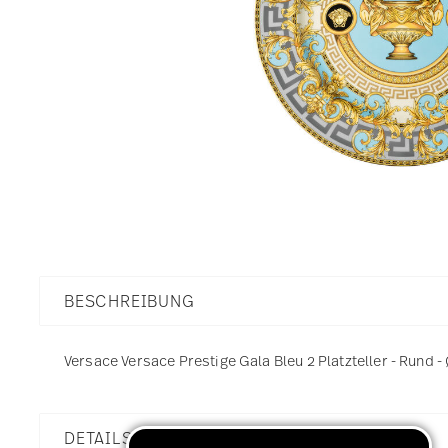
BESCHREIBUNG
Versace Versace Prestige Gala Bleu 2 Platzteller - Rund -
DETAILS