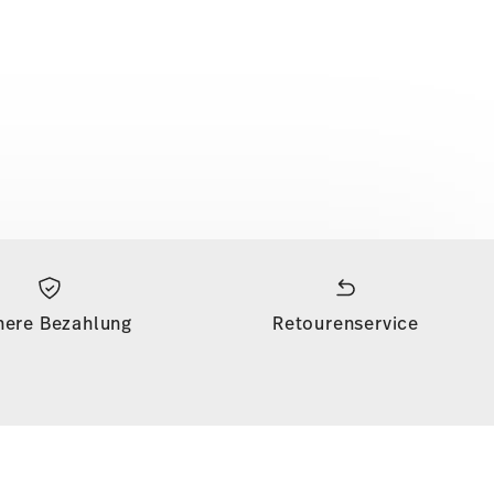
here Bezahlung
Retourenservice