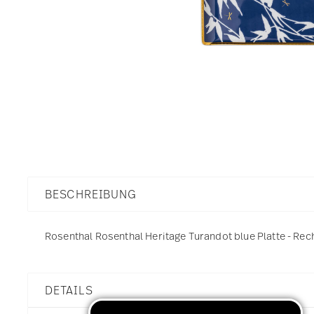
BESCHREIBUNG
Rosenthal Rosenthal Heritage Turandot blue Platte - Rech
DETAILS