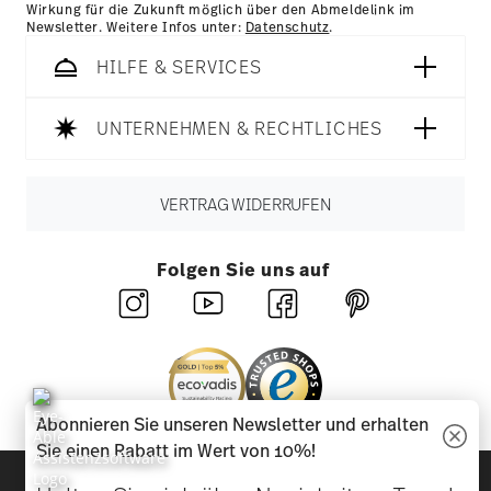
Wirkung für die Zukunft möglich über den Abmeldelink im
Newsletter. Weitere Infos unter:
Datenschutz
.
HILFE & SERVICES
UNTERNEHMEN & RECHTLICHES
VERTRAG WIDERRUFEN
Folgen Sie uns auf
Abonnieren Sie unseren Newsletter und erhalten
Sie einen Rabatt im Wert von 10%!
Entdecken Sie unsere Marken