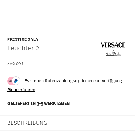
PRESTIGE GALA
Leuchter 2
489,00 €
Es stehen Ratenzahlungsoptionen zur Verfügung.
Mehr erfahren
GELIEFERT IN 3-5 WERKTAGEN
BESCHREIBUNG