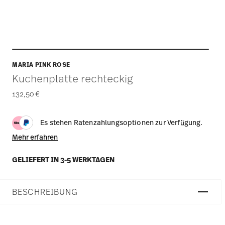
MARIA PINK ROSE
Kuchenplatte rechteckig
132,50 €
Es stehen Ratenzahlungsoptionen zur Verfügung.
Mehr erfahren
GELIEFERT IN 3-5 WERKTAGEN
BESCHREIBUNG