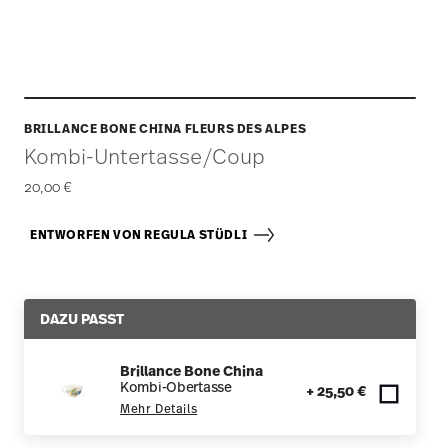
BRILLANCE BONE CHINA FLEURS DES ALPES
Kombi-Untertasse/Coup
20,00 €
ENTWORFEN VON REGULA STÜDLI
DAZU PASST
Brillance Bone China
Kombi-Obertasse
+ 25,50 €
Mehr Details