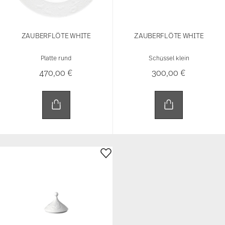
Platte rund
Schüssel klein
470,00 €
300,00 €
ZAUBERFLÖTE WHITE