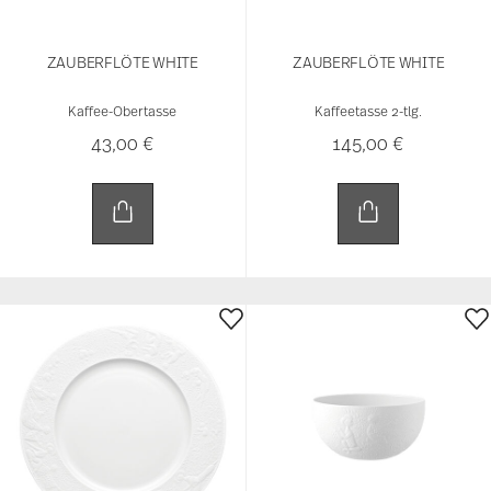
Kaffee-Obertasse
Kaffeetasse 2-tlg.
43,00 €
145,00 €
ZAUBERFLÖTE WHITE
ZAUBERFLÖTE WHITE