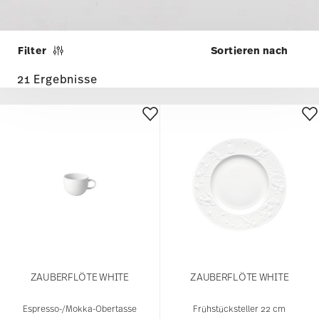
21 Ergebnisse
ZAUBERFLÖTE WHITE
ZAUBERFLÖTE WHITE
Espresso-/Mokka-Obertasse
Frühstücksteller 22 cm
38,00 €
190,00 €