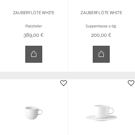
389,00 €
200,00 €
ZAUBERFLÖTE WHITE
ZAUBERFLÖTE WHITE