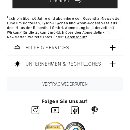
Anmelden
i
Ich bin über 16 Jahre und abonniere den Rosenthal-Newsletter
rund um Porzellan, Tisch-/Küchen und Wohn-Accessoires aus
dem Haus der Rosenthal GmbH. Abmeldung ist jederzeit mit
Wirkung für die Zukunft möglich über den Abmeldelink im
Newsletter. Weitere Infos unter:
Datenschutz
.
HILFE & SERVICES
UNTERNEHMEN & RECHTLICHES
VERTRAG WIDERRUFEN
Folgen Sie uns auf