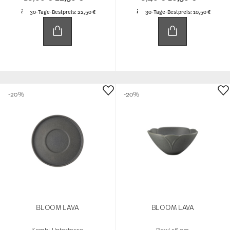
30-Tage-Bestpreis:
22,50 €
30-Tage-Bestpreis:
10,50 €
-20%
-20%
BLOOM LAVA
BLOOM LAVA