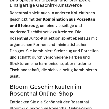
Einzigartige Geschirr-Kunstwerke
Rosenthal spielt auch in anderen Kollektionen
geschickt mit der
Kombination aus Porzellan
und Steinzeug
, um eine vielseitige und
moderne Tischästhetik zu kreieren. Die
Rosenthal Junto-Kollektion
spielt ebenfalls mit
organischen Formen und minimalistischen
Designs. Sie kombiniert Steinzeug und Porzellan
und schafft durch verschiedene Farben und
Strukturen eine harmonische, aber moderne
Tischlandschaft, die sich vielseitig kombinieren
lässt.
Bloom-Geschirr kaufen im
Rosenthal Online-Shop
Entdecken Sie die Schönheit der Rosenthal
Bloom-Kollektion im Rosenthal Online-Shop.