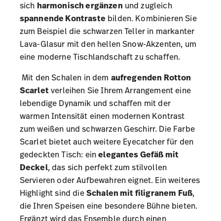
sich
harmonisch ergänzen
und zugleich
spannende Kontraste
bilden. Kombinieren Sie
zum Beispiel die schwarzen Teller in markanter
Lava-Glasur mit den hellen Snow-Akzenten, um
eine moderne Tischlandschaft zu schaffen.
Mit den Schalen in dem
aufregenden Rotton
Scarlet
verleihen Sie Ihrem Arrangement eine
lebendige Dynamik und schaffen mit der
warmen Intensität einen modernen Kontrast
zum weißen und schwarzen Geschirr. Die Farbe
Scarlet bietet auch weitere Eyecatcher für den
gedeckten Tisch: ein
elegantes Gefäß mit
Deckel
, das sich perfekt zum stilvollen
Servieren oder Aufbewahren eignet. Ein weiteres
Highlight sind die
Schalen mit filigranem Fuß
,
die Ihren Speisen eine besondere Bühne bieten.
Ergänzt wird das Ensemble durch einen