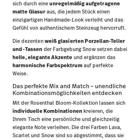
sich durch eine
unregelmäßig aufgetragene
matte Glasur
aus, die jedem Stück einen
einzigartigen Handmade-Look verleiht und das
Gefühl von authentischem Steinzeug hervorruft.
Die dezenten
weiß glasierten Porzellan-Teller
und -Tassen
der Farbgebung Snow setzen dabei
helle, elegante Akzente
und ergänzen das
harmonische Farbspektrum
auf perfekte
Weise.
Das perfekte Mix and Match – unendliche
Kombinationsmöglichkeiten entdecken
Mit der Rosenthal Bloom-Kollektion lassen sich
individuelle Kombinationen
kreieren, die
Ihrem Tisch eine persönliche und gleichzeitig
elegante Note verleihen. Die drei Farben Lava,
Scarlet und Snow sind so abgestimmt, dass sie