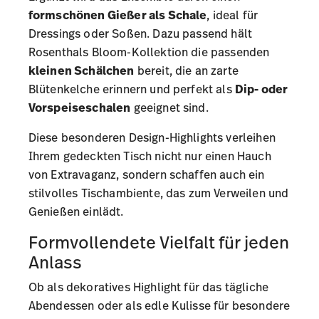
formschönen Gießer als Schale
, ideal für
Dressings oder Soßen. Dazu passend hält
Rosenthals Bloom-Kollektion die passenden
kleinen Schälchen
bereit, die an zarte
Blütenkelche erinnern und perfekt als
Dip- oder
Vorspeiseschalen
geeignet sind.
Diese besonderen Design-Highlights verleihen
Ihrem gedeckten Tisch nicht nur einen Hauch
von Extravaganz, sondern schaffen auch ein
stilvolles Tischambiente, das zum Verweilen und
Genießen einlädt.
Formvollendete Vielfalt für jeden
Anlass
Ob als dekoratives Highlight für das tägliche
Abendessen oder als edle Kulisse für besondere