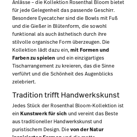
Anlässe – die Kollektion Rosenthal Bloom bietet
für jede Gelegenheit das passende Geschirr.
Besondere Eyecatcher sind die Bowls mit Fuß
und die Gießer in Blütenform, die sowohl
funktional als auch ästhetisch durch ihre
stilvolle organische Form überzeugen. Die
Kollektion lädt dazu ein,
mit Formen und
Farben zu spielen
und ein einzigartiges
Tischarrangement zu kreieren, das die Sinne
verführt und die Schönheit des Augenblicks
zelebriert.
Tradition trifft Handwerkskunst
Jedes Stück der Rosenthal Bloom-Kollektion ist
ein
Kunstwerk für sich
und vereint das Beste
aus traditioneller Handwerkskunst und
puristischem Design. Die
von der Natur