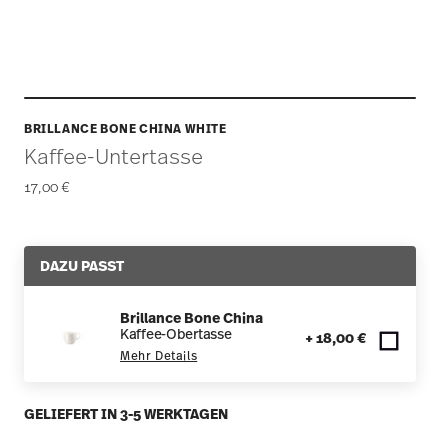
BRILLANCE BONE CHINA WHITE
Kaffee-Untertasse
17,00 €
DAZU PASST
Brillance Bone China
Kaffee-Obertasse
+ 18,00 €
Mehr Details
GELIEFERT IN 3-5 WERKTAGEN