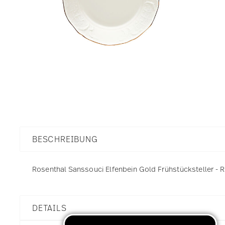
BESCHREIBUNG
Rosenthal Sanssouci Elfenbein Gold Frühstücksteller - Ru
DETAILS