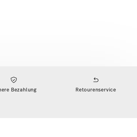
here Bezahlung
Retourenservice