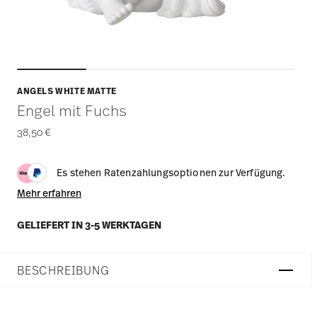
ANGELS WHITE MATTE
Engel mit Fuchs
38,50 €
Es stehen Ratenzahlungsoptionen zur Verfügung.
Mehr erfahren
GELIEFERT IN 3-5 WERKTAGEN
BESCHREIBUNG