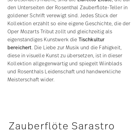
und Rosenthals Leidenschaft und handwerkliche
Meisterschaft wider.
Zauberflöte Sarastro