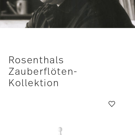
Zauberflöten-
Kollektion