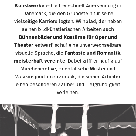
Märchenmotive, orientalische Muster und
Musikinspirationen zurück, die seinen Arbeiten
einen besonderen Zauber und Tiefgründigkeit
verleihen.