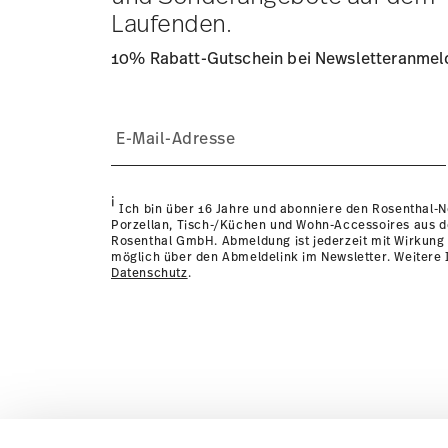
Laufenden.
10% Rabatt-Gutschein bei Newsletteranme
i
Ich bin über 16 Jahre und abonniere den Rosenthal-
Porzellan, Tisch-/Küchen und Wohn-Accessoires aus 
Rosenthal GmbH. Abmeldung ist jederzeit mit Wirkung 
möglich über den Abmeldelink im Newsletter. Weitere I
Datenschutz
.