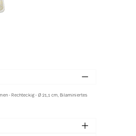
en - Rechteckig - Ø 21,1 cm, Bilaminiertes