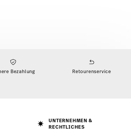
here Bezahlung
Retourenservice
UNTERNEHMEN &
RECHTLICHES