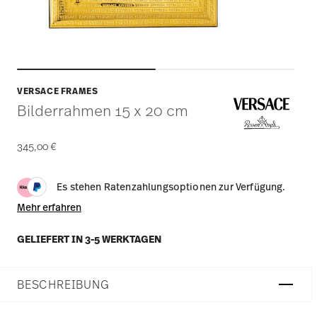
VERSACE FRAMES
Bilderrahmen 15 x 20 cm
345,00 €
Es stehen Ratenzahlungsoptionen zur Verfügung.
Mehr erfahren
GELIEFERT IN 3-5 WERKTAGEN
BESCHREIBUNG