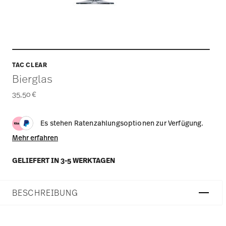
TAC CLEAR
Bierglas
35,50 €
Es stehen Ratenzahlungsoptionen zur Verfügung.
Mehr erfahren
GELIEFERT IN 3-5 WERKTAGEN
BESCHREIBUNG